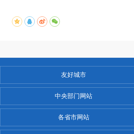
友好城市
中央部门网站
各省市网站