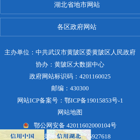
湖北省地市网站
各区政府网站
主办单位：中共武汉市黄陂区委黄陂区人民政府
协办：黄陂区大数据中心
政府网站标识码：4201160025
邮编：430300
网站ICP备案号：鄂ICP备19015853号-1
网站地图
鄂公网安备 42011602000104号
网站技术支持电话：85927618