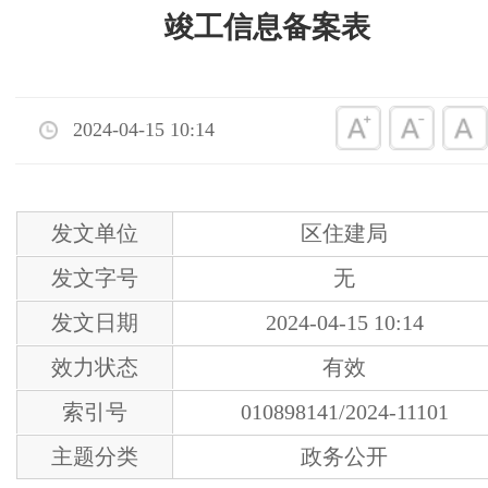
竣工信息备案表
2024-04-15 10:14
发文单位
区住建局
发文字号
无
发文日期
2024-04-15 10:14
效力状态
有效
索引号
010898141/2024-11101
主题分类
政务公开