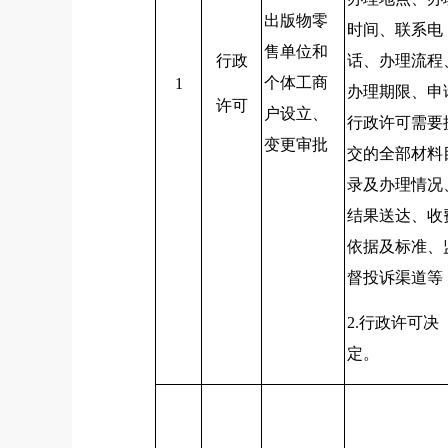
出版物零
时间、联系电
售单位和
行政
话、办理流程
个体工商
1
办理期限、申
许可
户设立、
行政许可需要
变更审批
交的全部材料
录及办理情况
结果送达、收
依据及标准、
督投诉渠道等
2.
行政许可决
定。