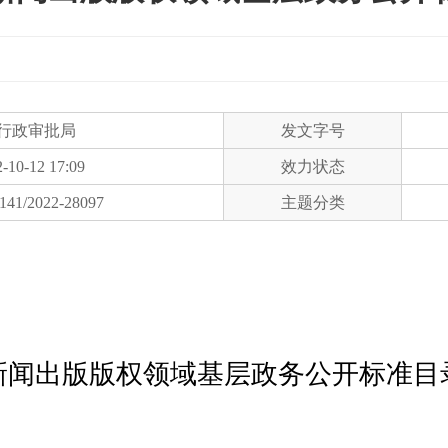
行政审批局
发文字号
-10-12 17:09
效力状态
141/2022-28097
主题分类
新闻出版版权领域基层政务公开标准目