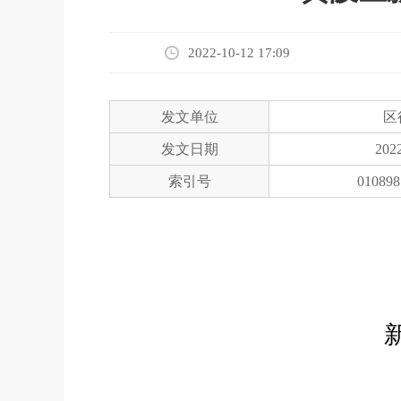
2022-10-12 17:09
发文单位
区
发文日期
2022
索引号
010898