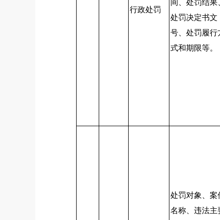
间、处罚结果
行政处罚
处罚决定书文
号、处罚履行
式和期限等。
处罚对象、案
名称、违法主