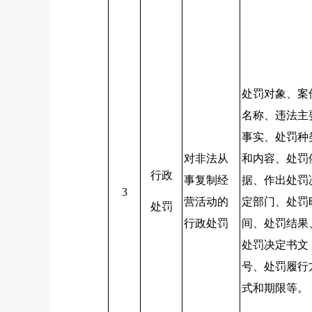
处罚对象、案
名称、违法主
事实、处罚种
对非法从
和内容、处罚
行政
事复制经
据、作出处罚
3
营活动的
定部门、处罚
处罚
行政处罚
间、处罚结果
处罚决定书文
号、处罚履行
式和期限等。