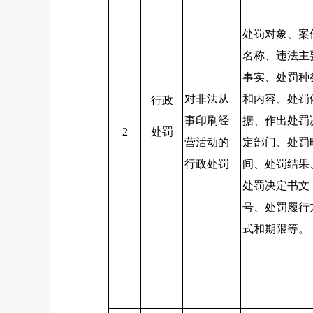
处罚对象、案
名称、违法主
事实、处罚种
对非法从
和内容、处罚
行政
事印刷经
据、作出处罚
2
处罚
营活动的
定部门、处罚
行政处罚
间、处罚结果
处罚决定书文
号、处罚履行
式和期限等。