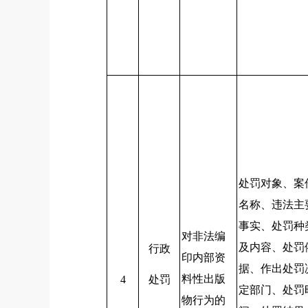
处罚对象、案
名称、违法主
事实、处罚种
对非法编
及内容、处罚
行政
印内部资
据、作出处罚
料性出版
4
处罚
定部门、处罚
物行为的