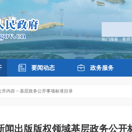
热门搜索：
教师
开
要闻动态
政务服务
公开内容
>
基层政务公开事项标准目录
新闻出版版权领域基层政务公开