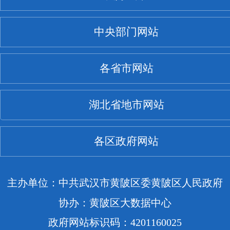
中央部门网站
各省市网站
湖北省地市网站
各区政府网站
主办单位：中共武汉市黄陂区委黄陂区人民政府
协办：黄陂区大数据中心
政府网站标识码：4201160025