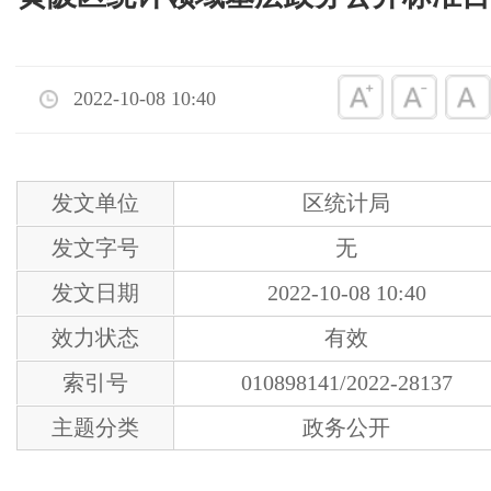
2022-10-08 10:40
发文单位
区统计局
发文字号
无
发文日期
2022-10-08 10:40
效力状态
有效
索引号
010898141/2022-28137
主题分类
政务公开