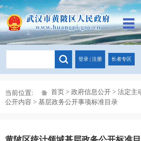
登录
|
注册
长者专区
首页
>
政府信息公开
>
法定主
当前位置:
公开内容
>
基层政务公开事项标准目录
黄陂区统计领域基层政务公开标准目