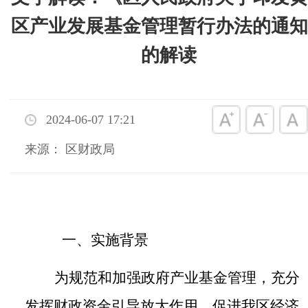
区产业发展基金管理暂行办法的通知
的解读
2024-06-07 17:21
来源： 区财政局
一、实施背景
为规范和加强政府产业基金管理，充分
发挥财政资金引导放大作用，促进我区经济