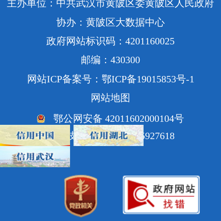
主办单位：中共武汉市黄陂区委黄陂区人民政府
协办：黄陂区大数据中心
政府网站标识码：4201160025
邮编：430300
网站ICP备案号：鄂ICP备19015853号-1
网站地图
鄂公网安备 42011602000104号
网站技术支持电话：85927618