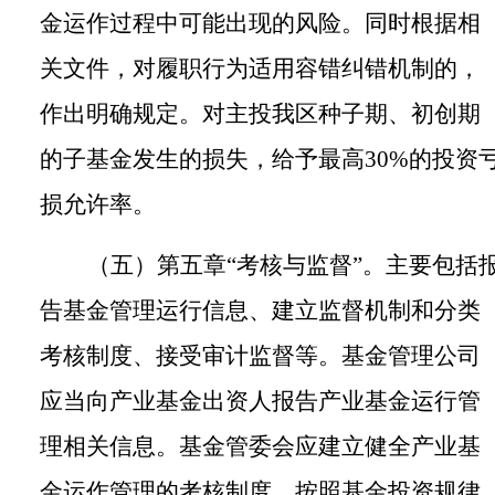
金运作过程中可能出现的风险。同时根据相
关文件，对履职行为适用容错纠错机制的，
作出明确规定。
对主投我区种子期、初创期
的子基金发生的损失，给予最高
30%
的投资
损允许率。
（五）第五章
“考核与监督”。
主要包括
告基金管理运行信息、建立监督机制和分类
考核制度、接受审计监督等。基金管理公司
应当向产业基金出资人报告产业基金运行管
理相关信息。基金管委会应建立健全产业基
金运作管理的考核制度，按照基金投资规律