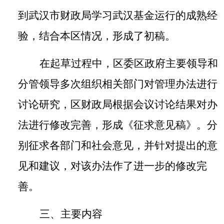
到武汉市财政局学习武汉基金运行的成熟经
验
，
结合本区情况，
形成了初稿。
在起草过程中，区委区政府主要领导和
分管领导多次组织相关部门对管理办法进行
讨论研究，区财政局根据会议讨论结果对办
法进行修改完善，形成《征求意见稿》。
分
别征求各部门和社会意见，并针对提出的意
见和建议，对该办法作了进一步的修改完
善。
三、主要内容