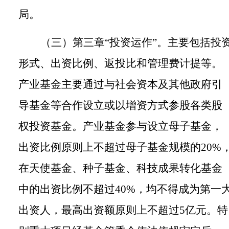
局。
（三）第三章
“投资运作”。
主要包括投
形式、出资比例、返投比和管理费计提等。
产业基金主要通过与社会资本及其他政府引
导基金等合作设立或以增资方式参股各类股
权投资基金。产业基金参与设立母子基金，
出资比例原则上不超过母子基金规模的
2
0
%
在天使基金、种子基金、科技成果转化基金
中的出资比例不超过
40%
，均不得成为第一
出资人，最高出资额原则上不超过
5
亿元。特