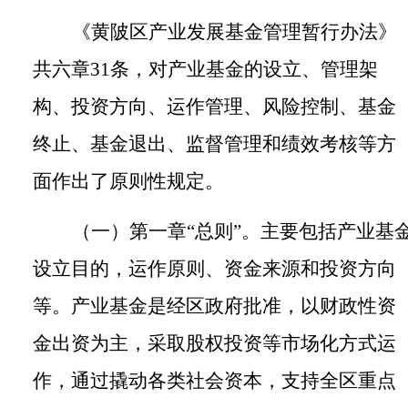
《黄陂区产业发展基金管理暂行办法》
共六章
3
1
条，对产业基金的设立、管理架
构、投资方向、运作管理、风险控制、基金
终止、基金退出、监督管理和绩效考核等方
面作出了原则性规定。
（一）第一章
“总则”。
主要包括产业基
设立目的，运作原则、资金来源和投资方向
等。产业基金是经区政府批准，以财政性资
金
出资为主
，采取股权投资等市场化方式运
作，通过撬动各类社会资本，支持全区重点