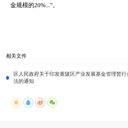
金规模的
20%...
”
。
相关文件
区人民政府关于印发黄陂区产业发展基金管理暂行
法的通知