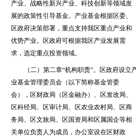
产业、战略性新兴产业、科技创新等领域发
展的
政策性引导
基金。产业基金根据区委、
区政府决策部署，重点支持我区重点产业和
优势产业。区政府可根据我区产业发展需
求，选定重点投资领域。
（二）第二章
“机构职责”。
区政府设立
业基金管理委员会（以下简称基金管委
会），区财政局（
区金融办
）、区发改局、
区科经局、区审计局、区农业农村局、区商
务局、区文旅局、区国资局和区属国企等相
关单位负责人为成员，办公室设在区财政