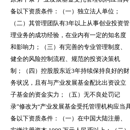
备以下资质条件：（一）独立法人单位；
（二）其管理团队有
3
年以上从事创业投资管
理业务的成功经验，在业内有一定的知名度
和影响力；（三）有完善的专业管理制度、
健全的风险控制流程、规范的投资决策机
制；（四）控股股东近
3
年持续保持良好的财
务状况，且有与产业发展基金配比出资设立
子基金的资金实力；（五）无不良处罚记
录”修改为“产业发展基金受托管理机构应当
备以下资质条件：（一）在中国大陆注册、