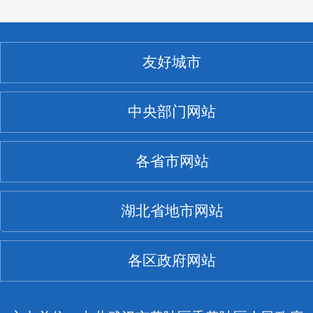
友好城市
中央部门网站
各省市网站
湖北省地市网站
各区政府网站