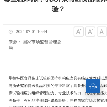
验？
2024-07-01 10:44
来源： 国家市场监督管理总
局
承担特医食品临床试验的医疗机构应当具有临床营养科以
与所研究的特医食品相关的专业科室；具备开展特医食品
床试验相应的组织管理能力、专业技术能力、伦理审查能
等条件；有药品注册临床试验经验；并在国家市场监督管