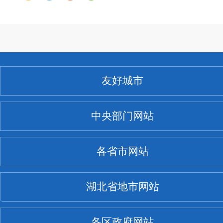
友好城市
中央部门网站
各省市网站
湖北省地市网站
各区政府网站