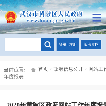
登录
|
注册
长者专区
首页
>
政府信息公开
> 网站工
当前位置:
年度报表
2020年黄陂区政府网站工作年度报