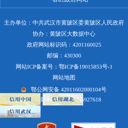
主办单位：中共武汉市黄陂区委黄陂区人民政府
协办：黄陂区大数据中心
政府网站标识码：4201160025
邮编：430300
网站ICP备案号：鄂ICP备19015853号-1
网站地图
鄂公网安备 42011602000104号
网站技术支持电话：85927618