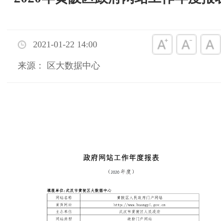
2021-01-22 14:00
来源： 区大数据中心