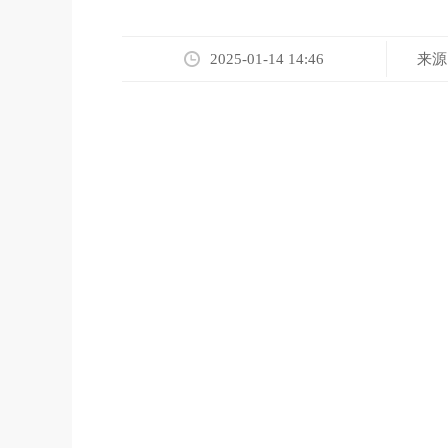
来源
2025-01-14 14:46