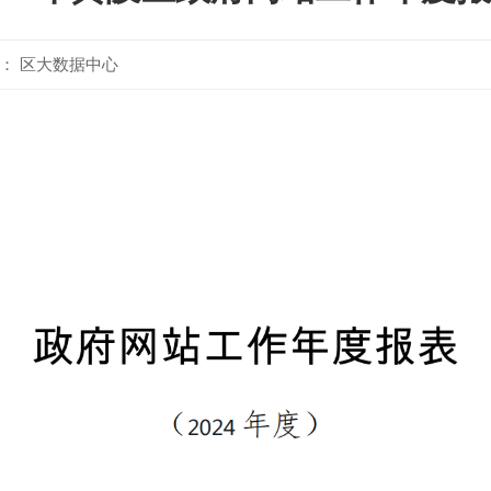
： 区大数据中心