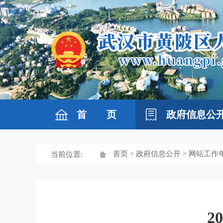
首 页
政府信息公
首页
>
政府信息公开
> 网站工作
当前位置:
2