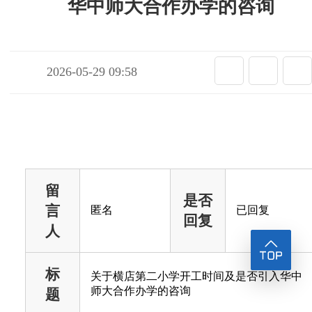
华中师大合作办学的咨询
2026-05-29 09:58
留
是否
言
匿名
已回复
回复
人
标
关于横店第二小学开工时间及是否引入华中
师大合作办学的咨询
题