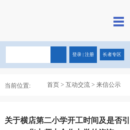
登录
|
注册
长者专区
首页
>
互动交流
> 来信公示
当前位置:
关于横店第二小学开工时间及是否引