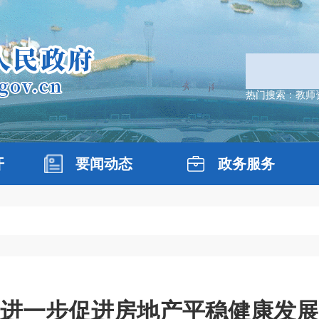
热门搜索：
教师
开
要闻动态
政务服务
进一步促进房地产平稳健康发展