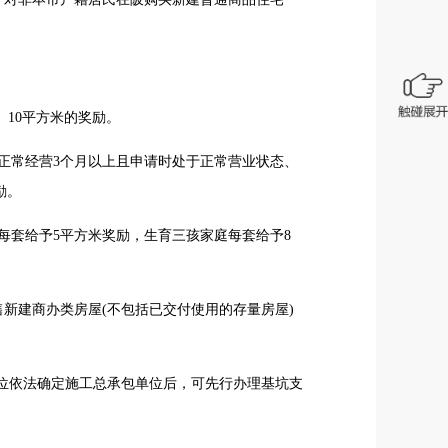
、10平方米的奖励。
、正常经营3个月以上且申请时处于正常营业状态、
励。
每套给予5平方米奖励，生育三孩家庭每套给予8
售新建商办类房屋(不包括已交付使用的存量房屋)
。
单位依法确定施工总承包单位后，可先行办理基坑支