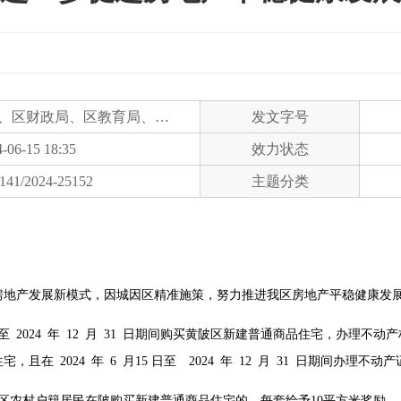
区住房和城乡建设局、区财政局、区教育局、区卫生健康局、区人力资源和社会保障局、区商务局
发文字号
-06-15 18:35
效力状态
141/2024-25152
主题分类
房地产发展新模式，因城因区精准施策，努力推进我区房地产平稳健康发
15 日至 2024 年 12 月 31 日期间购买黄陂区新建普通商品住宅，办
住宅，且在 2024 年 6 月15 日至 2024 年 12 月 31 日期间办
区农村户籍居民在陂购买新建普通商品住宅的，每套给予10平方米奖励。