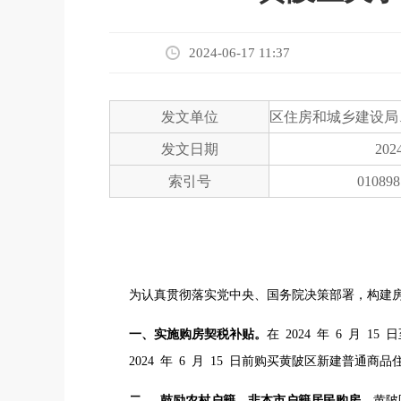
2024-06-17 11:37
发文单位
发文日期
2024
索引号
010898
为认真贯彻落实党中央、国务院决策部署，构建
一、实施购房契税补贴。
在 2024 年 6 月 
2024 年 6 月 15 日前购买黄陂区新建普通商品
二 、鼓励农村户籍、非本市户籍居民购房。
黄陂