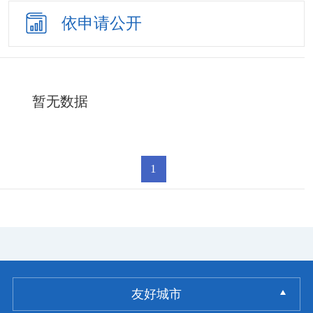
依申请公开
暂无数据
1
友好城市