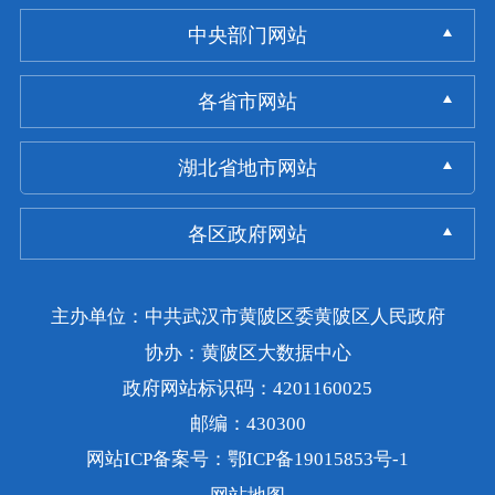
中央部门网站
各省市网站
湖北省地市网站
各区政府网站
主办单位：中共武汉市黄陂区委黄陂区人民政府
协办：黄陂区大数据中心
政府网站标识码：4201160025
邮编：430300
网站ICP备案号：鄂ICP备19015853号-1