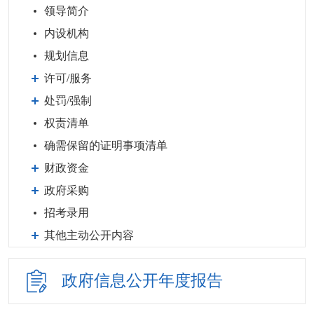
领导简介
内设机构
规划信息
许可/服务
处罚/强制
权责清单
确需保留的证明事项清单
财政资金
政府采购
招考录用
其他主动公开内容
政府信息公开
年度报告