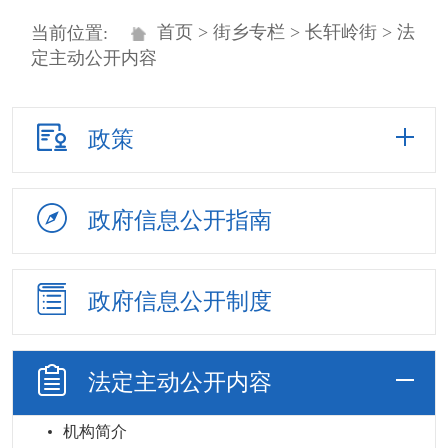
首页
>
街乡专栏
>
长轩岭街
> 法
当前位置:
定主动公开内容
政策
政府信息
公开指南
政府信息
公开制度
法定主动
公开内容
机构简介