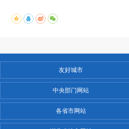
友好城市
中央部门网站
各省市网站