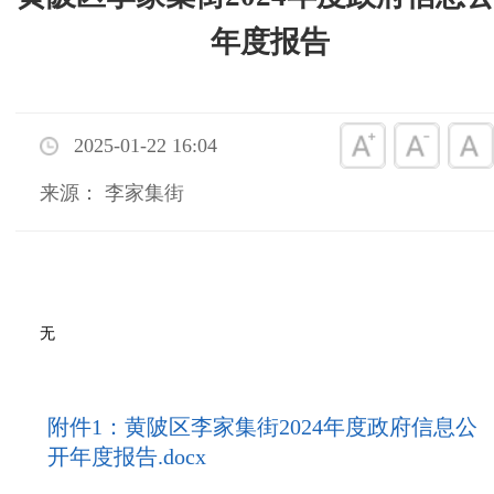
年度报告
2025-01-22 16:04
来源： 李家集街
无
附件1：黄陂区李家集街2024年度政府信息公
开年度报告.docx