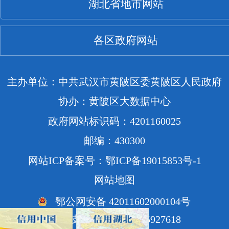
湖北省地市网站
各区政府网站
主办单位：中共武汉市黄陂区委黄陂区人民政府
协办：黄陂区大数据中心
政府网站标识码：4201160025
邮编：430300
网站ICP备案号：鄂ICP备19015853号-1
网站地图
鄂公网安备 42011602000104号
网站技术支持电话：85927618