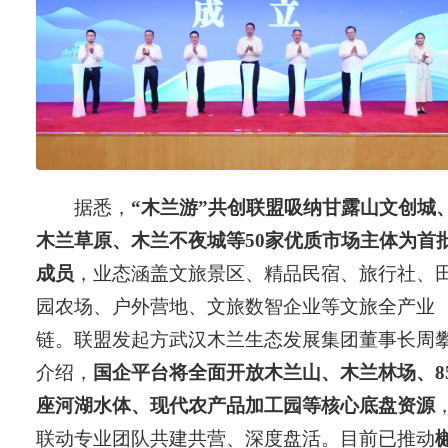
据悉，
“木兰游”共创联盟吸纳甘露山文创城
木兰草原、木兰不夜城等50家优质市场主体为首
成员
，业态涵盖文旅景区、精品民宿、旅行社、
园农场、户外营地、文旅数智企业等文旅全产业
链。联盟发起方武汉木兰生态发展集团董事长周
介绍，
国企平台将全面开放木兰山、木兰林场、8
座河湖水体、现代农产品加工园等核心底盘资源
联动专业团队共建共营、深度盘活。目前已推动