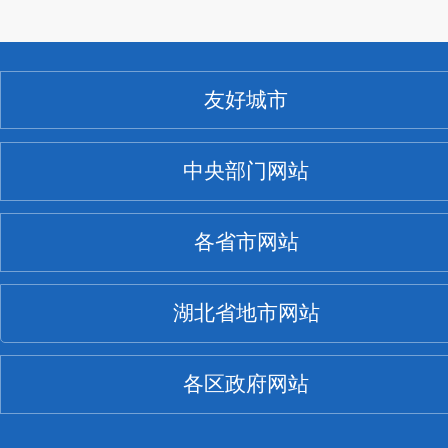
友好城市
中央部门网站
各省市网站
湖北省地市网站
各区政府网站