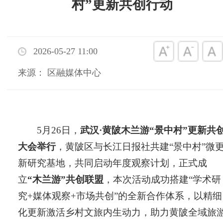
村”更新共创行动
2026-05-27 11:00
来源： 区融媒体中心
5月26日，
武汉·黄陂木兰游“景中村”更新共
大会举行
，黄陂区与长江日报社共建“景中村”微
新研究基地，共同启动年度观察计划，正式成
立
“木兰游”共创联盟
，本次活动成功搭建“学术研
究+媒体观察+市场共创”的全新合作体系，以精细
化更新激活乡村文旅内生动力，助力黄陂全域旅