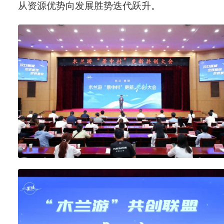
从资源优势向发展胜势迭代跃升。