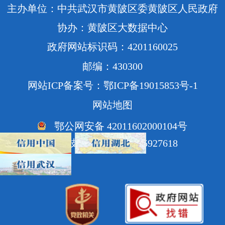
主办单位：中共武汉市黄陂区委黄陂区人民政府
协办：黄陂区大数据中心
政府网站标识码：4201160025
邮编：430300
网站ICP备案号：鄂ICP备19015853号-1
网站地图
鄂公网安备 42011602000104号
网站技术支持电话：85927618