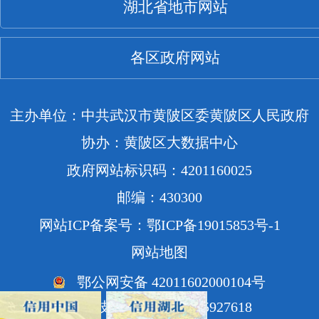
湖北省地市网站
各区政府网站
主办单位：中共武汉市黄陂区委黄陂区人民政府
协办：黄陂区大数据中心
政府网站标识码：4201160025
邮编：430300
网站ICP备案号：鄂ICP备19015853号-1
网站地图
鄂公网安备 42011602000104号
网站技术支持电话：85927618