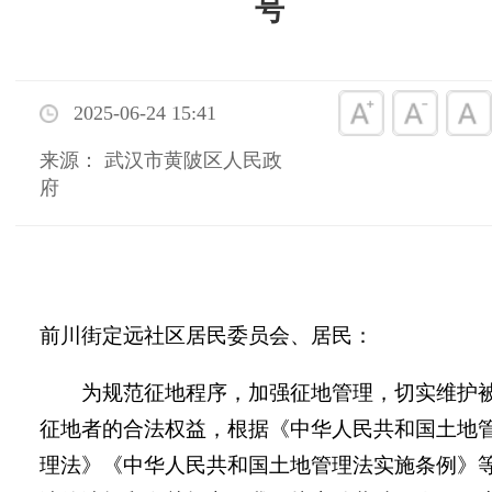
号
2025-06-24 15:41
来源： 武汉市黄陂区人民政
府
前川街定远社区居民
委员会、
居
民：
为规范征地程序，加强征地管理，切实维护
征地者的合法权益，根据《
中华人民共和国土地
理法
》
《
中华人民共和国土地管理法实施条例
》