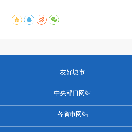
友好城市
中央部门网站
各省市网站