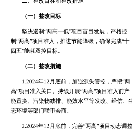
二、整改目标和整改措施
（一）整改目标
坚决遏制“两高一低”项目盲目发展，严格控
制“两高”项目准入，推进节能降碳，确保完成“十
四五”能耗双控目标。
（二）整改措施
1.2024
年
12
月底前，加强源头管控，严把“两
高”项目准入关口。持续开展“两高”项目准入前产
能置换、污染物减排、能效水平等发改、经信、
态环境等部门联审会商。
2.2024
年
12
月底前，完善“两高”项目动态调