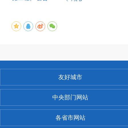
友好城市
中央部门网站
各省市网站