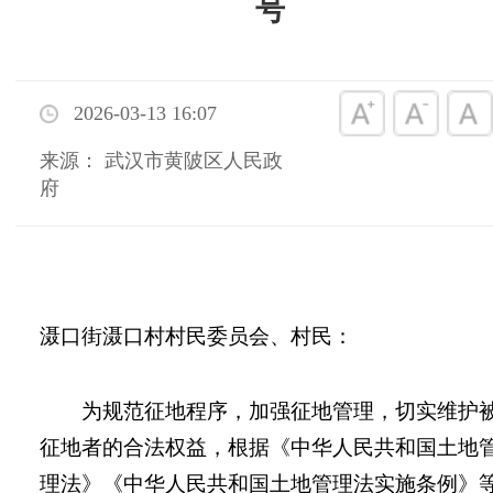
号
2026-03-13 16:07
来源： 武汉市黄陂区人民政
府
滠口街滠口村
村民委员会、村民：
为规范征地程序，加强征地管理，切实维护
征地者的合法权益，根据《
中华人民共和国土地
理法
》
《
中华人民共和国土地管理法实施条例
》