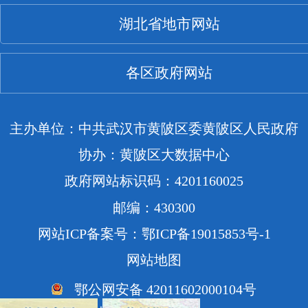
湖北省地市网站
各区政府网站
主办单位：中共武汉市黄陂区委黄陂区人民政府
协办：黄陂区大数据中心
政府网站标识码：4201160025
邮编：430300
网站ICP备案号：鄂ICP备19015853号-1
网站地图
鄂公网安备 42011602000104号