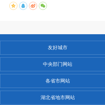
友好城市
中央部门网站
各省市网站
湖北省地市网站