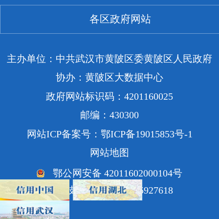
各区政府网站
主办单位：中共武汉市黄陂区委黄陂区人民政府
协办：黄陂区大数据中心
政府网站标识码：4201160025
邮编：430300
网站ICP备案号：鄂ICP备19015853号-1
网站地图
鄂公网安备 42011602000104号
网站技术支持电话：85927618