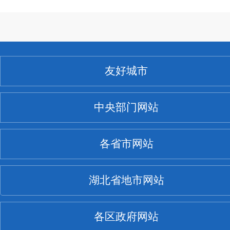
友好城市
中央部门网站
各省市网站
湖北省地市网站
各区政府网站