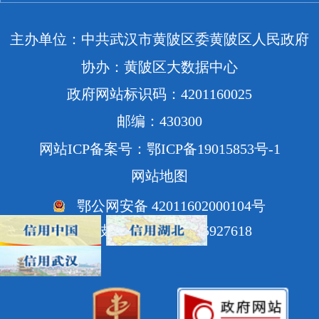
主办单位：中共武汉市黄陂区委黄陂区人民政府
协办：黄陂区大数据中心
政府网站标识码：4201160025
邮编：430300
网站ICP备案号：鄂ICP备19015853号-1
网站地图
鄂公网安备 42011602000104号
网站技术支持电话：85927618