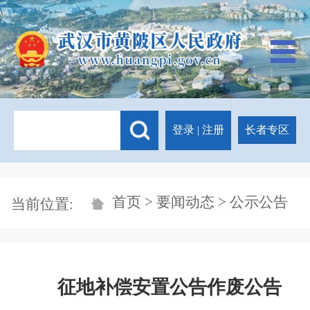
登录
|
注册
长者专区
首页
>
要闻动态
> 公示公告
当前位置:
征地补偿安置公告作废公告