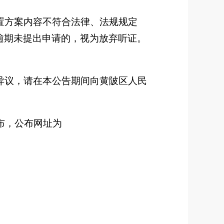
置方案内容不符合法律、法规规定
逾期未提出申请的，视为放弃听证。
异议，请在本公告期间向黄陂区人民
布，公布网址为