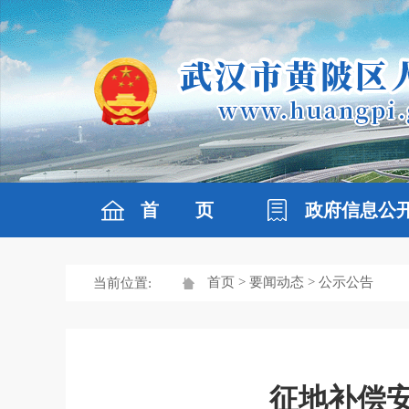
首 页
政府信息公
首页
>
要闻动态
> 公示公告
当前位置:
征地补偿安