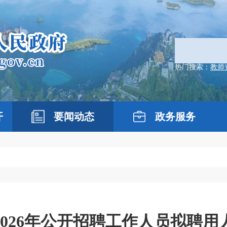
热门搜索：
教师
开
要闻动态
政务服务
026年公开招聘工作人员拟聘