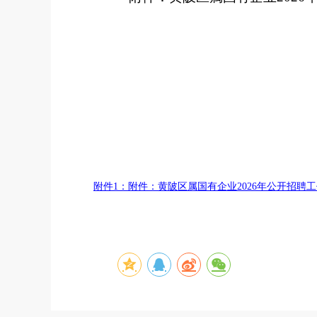
附件1：附件：黄陂区属国有企业2026年公开招聘工