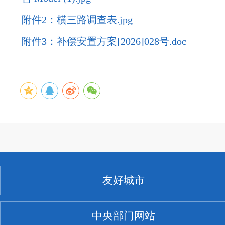
附件2：横三路调查表.jpg
附件3：补偿安置方案[2026]028号.doc
友好城市
中央部门网站