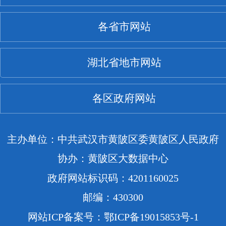
各省市网站
湖北省地市网站
各区政府网站
主办单位：中共武汉市黄陂区委黄陂区人民政府
协办：黄陂区大数据中心
政府网站标识码：4201160025
邮编：430300
网站ICP备案号：鄂ICP备19015853号-1