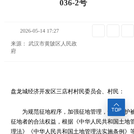
036-2号
2026-05-14 17:27
来源： 武汉市黄陂区人民政
府
盘龙城经济开发区三店村村民委员会、村民：
为规范征地程序，加强征地管理，切实维护
征地者的合法权益，根据《中华人民共和国土地
理法》《中华人民共和国土地管理法实施条例》