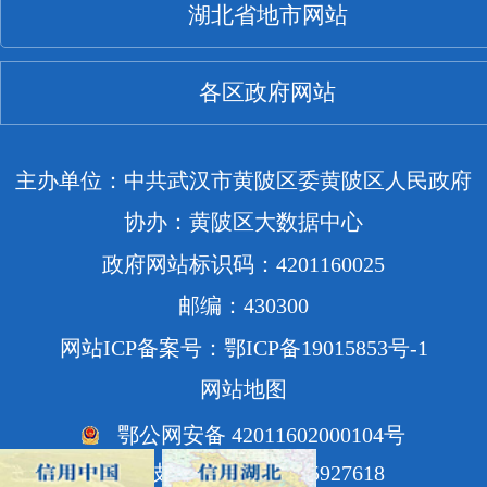
湖北省地市网站
各区政府网站
主办单位：中共武汉市黄陂区委黄陂区人民政府
协办：黄陂区大数据中心
政府网站标识码：4201160025
邮编：430300
网站ICP备案号：鄂ICP备19015853号-1
网站地图
鄂公网安备 42011602000104号
网站技术支持电话：85927618