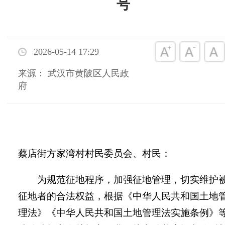
号
2026-05-14 17:29
来源： 武汉市黄陂区人民政
府
蔡店街方家湾村村民委员会、村民：
为规范征地程序，加强征地管理，切实维护
征地者的合法权益，根据《中华人民共和国土地
理法》《中华人民共和国土地管理法实施条例》