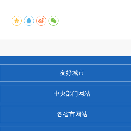
友好城市
中央部门网站
各省市网站