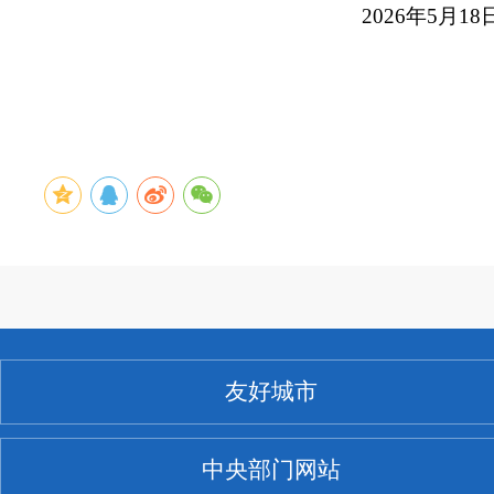
2026年5月18
友好城市
中央部门网站