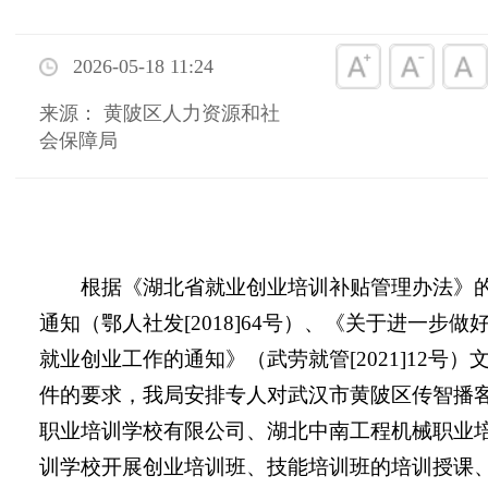
2026-05-18 11:24
来源： 黄陂区人力资源和社
会保障局
根据《湖北省就业创业培训补贴管理办法》
通知（鄂人社发[2018]64号）、《关于进一步做
就业创业工作的通知》（武劳就管[2021]12号）
件的要求，我局安排专人对武汉市黄陂区传智播
职业培训学校有限公司、湖北中南工程机械职业
训学校开展创业培训班、技能培训班的培训授课