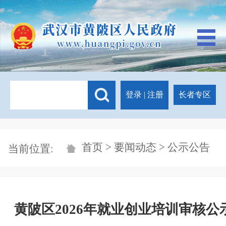
登录
|
注册
长者专区
首页
>
要闻动态
> 公示公告
当前位置:
黄陂区2026年就业创业培训审核公