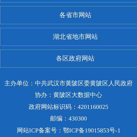
各省市网站
湖北省地市网站
各区政府网站
主办单位：中共武汉市黄陂区委黄陂区人民政府
协办：黄陂区大数据中心
政府网站标识码：4201160025
邮编：430300
网站ICP备案号：鄂ICP备19015853号-1