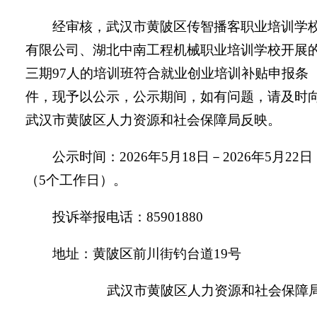
经审核，武汉市黄陂区传智播客职业培训学
有限公司、湖北中南工程机械职业培训学校开展
三期97人的培训班符合就业创业培训补贴申报条
件，现予以公示，公示期间，如有问题，请及时
武汉市黄陂区人力资源和社会保障局反映。
公示时间：2026年5月18日－2026年5月22日
（5个工作日）。
投诉举报电话：85901880
地址：黄陂区前川街钓台道19号
武汉市黄陂区人力资源和社会保障