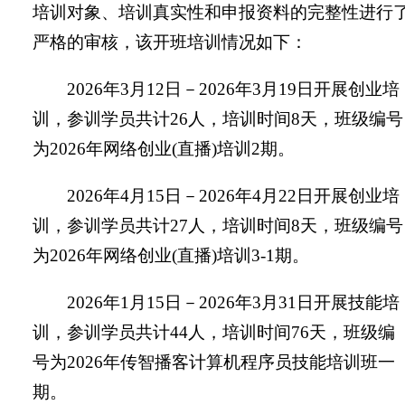
培训对象、培训真实性和申报资料的完整性进行
严格的审核，该开班培训情况如下：
2026年3月12日－2026年3月19日开展创业培
训，参训学员共计26人，培训时间8天，班级编号
为2026年网络创业(直播)培训2期。
2026年4月15日－2026年4月22日开展创业培
训，参训学员共计27人，培训时间8天，班级编号
为2026年网络创业(直播)培训3-1期。
2026年1月15日－2026年3月31日开展技能培
训，参训学员共计44人，培训时间76天，班级编
号为2026年传智播客计算机程序员技能培训班一
期。