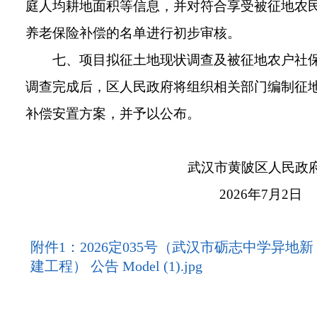
庭人均耕地面积等信息，并对符合享受被征地农
养老保险补偿的名单进行初步审核。
七、项目拟征土地现状调查及被征地农户社
调查完成后，区人民政府将组织相关部门编制征
补偿安置方案，并予以公布。
武汉市黄陂区人民政
2026年7月2
日
附件1：2026定035号（武汉市砺志中学异地新
建工程） 公告 Model (1).jpg