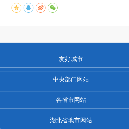
友好城市
中央部门网站
各省市网站
湖北省地市网站