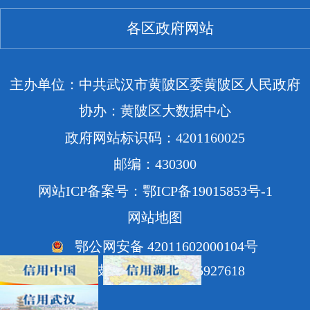
各区政府网站
主办单位：中共武汉市黄陂区委黄陂区人民政府
协办：黄陂区大数据中心
政府网站标识码：4201160025
邮编：430300
网站ICP备案号：鄂ICP备19015853号-1
网站地图
鄂公网安备 42011602000104号
网站技术支持电话：85927618