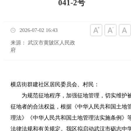
041-2号
2026-07-02 16:43
来源： 武汉市黄陂区人民政
府
横店街群建社区居民委员会、村民：
为规范征地程序，加强征地管理，切实维护
征地者的合法权益，根据《中华人民共和国土地
理法》《中华人民共和国土地管理法实施条例》
法律法规和有关规定。我区拟启动武汉市砺志中