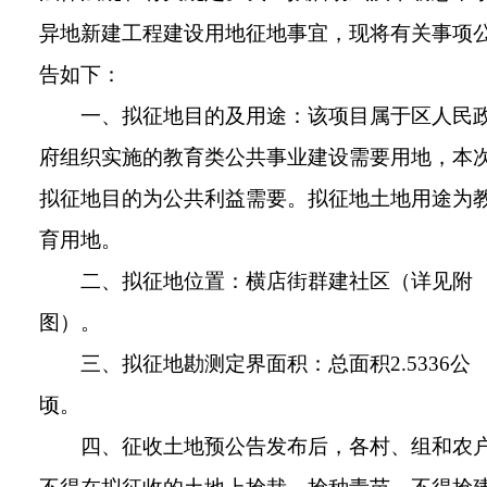
异地新建工程建设用地征地事宜，现将有关事项
告如下：
一、拟征地目的及用途：该项目属于区人民
府组织实施的教育类公共事业建设需要用地，本
拟征地目的为公共利益需要。拟征地土地用途为
育用地。
二、拟征地位置：横店街群建社区（详见附
图）。
三、拟征地勘测定界面积：总面积2.5336公
顷。
四、征收土地预公告发布后，各村、组和农