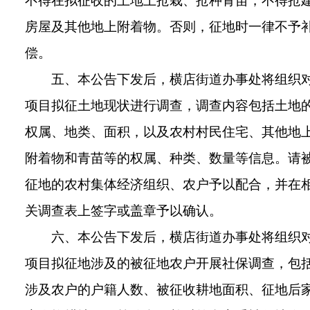
不得在拟征收的土地上抢栽、抢种青苗，不得抢
房屋及其他地上附着物。否则，征地时一律不予
偿。
五、本公告下发后，横店街道办事处将组织
项目拟征土地现状进行调查，调查内容包括土地
权属、地类、面积，以及农村村民住宅、其他地
附着物和青苗等的权属、种类、数量等信息。请
征地的农村集体经济组织、农户予以配合，并在
关调查表上签字或盖章予以确认。
六、本公告下发后，横店街道办事处将组织
项目拟征地涉及的被征地农户开展社保调查，包
涉及农户的户籍人数、被征收耕地面积、征地后