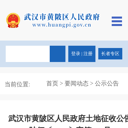
登录
|
注册
长者专区
首页
>
要闻动态
> 公示公告
当前位置:
武汉市黄陂区人民政府土地征收公