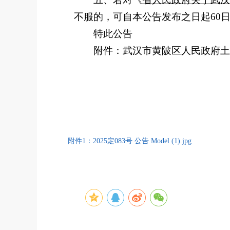
不服的，可自本公告发布之日起
60
特此公告
附件：武汉市黄陂区人民政府土
附件1：2025定083号 公告 Model (1).jpg