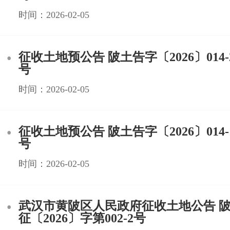
时间：2026-02-05
征收土地预公告 陂土告字〔2026〕014-2
号
时间：2026-02-05
征收土地预公告 陂土告字〔2026〕014-1
号
时间：2026-02-05
武汉市黄陂区人民政府征收土地公告 陂
征〔2026〕字第002-2号