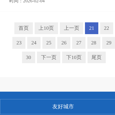
时间：2026-02-04
首页
上10页
上一页
21
22
23
24
25
26
27
28
29
30
下一页
下10页
尾页
友好城市