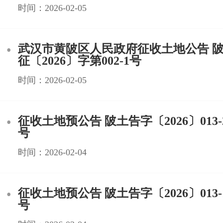
时间：2026-02-05
武汉市黄陂区人民政府征收土地公告 陂
征〔2026〕字第002-1号
时间：2026-02-05
征收土地预公告 陂土告字〔2026〕013-2
号
时间：2026-02-04
征收土地预公告 陂土告字〔2026〕013-1
号