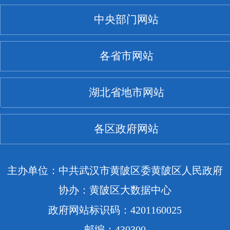
中央部门网站
各省市网站
湖北省地市网站
各区政府网站
主办单位：中共武汉市黄陂区委黄陂区人民政府
协办：黄陂区大数据中心
政府网站标识码：4201160025
邮编：430300