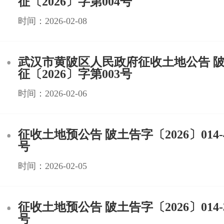
征〔2026〕字第004号
时间：2026-02-08
武汉市黄陂区人民政府征收土地公告 
征〔2026〕字第003号
时间：2026-02-06
征收土地预公告 陂土告字〔2026〕014-4
号
时间：2026-02-05
征收土地预公告 陂土告字〔2026〕014-3
号