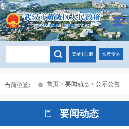
登录
|
注册
长者专区
首页
>
要闻动态
> 公示公告
当前位置:
要闻动态