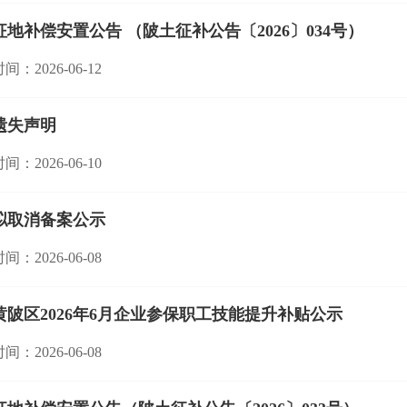
征地补偿安置公告 （陂土征补公告〔2026〕034号）
间：2026-06-12
遗失声明
间：2026-06-10
拟取消备案公示
间：2026-06-08
黄陂区2026年6月企业参保职工技能提升补贴公示
间：2026-06-08