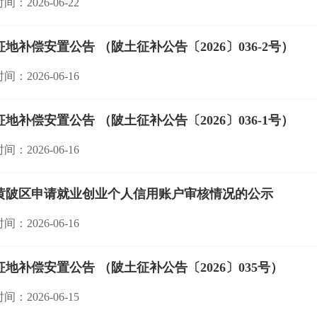
间：2026-06-22
征地补偿安置公告 （陂土征补公告〔2026〕036-2号）
间：2026-06-16
征地补偿安置公告 （陂土征补公告〔2026〕036-1号）
间：2026-06-16
黄陂区申请就业创业个人信用账户审核情况的公示
间：2026-06-16
征地补偿安置公告 （陂土征补公告〔2026〕035号）
间：2026-06-15