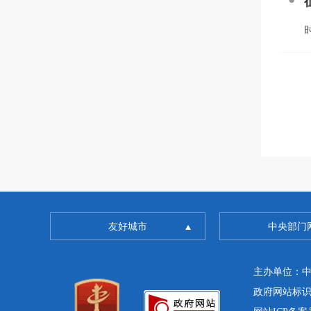
时
友好城市
中央部门
主办单位：
政府网站标识码：