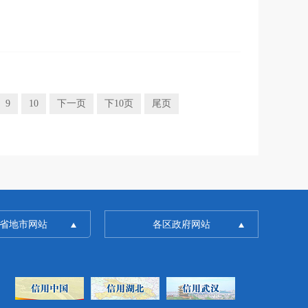
9
10
下一页
下10页
尾页
省地市网站
各区政府网站