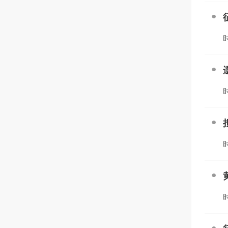
时
时
时
时