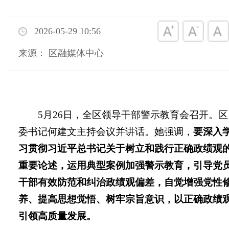
2026-05-29 10:56
来源： 区融媒体中心
5月26日，全区领导干部警示教育会召开。区
委书记何建文主持会议并讲话。她强调，
要深入
习贯彻习近平总书记关于树立和践行正确政绩观
重要论述，运用典型案例加强警示教育，引导党
干部有效防范和纠治政绩观偏差，自觉增强党性
养、提高思想觉悟、树牢宗旨意识，以正确政绩
引领高质量发展。