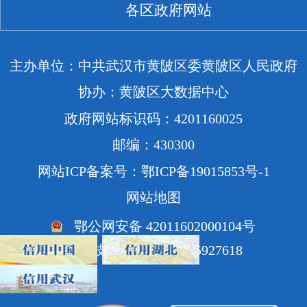
各区政府网站
主办单位：中共武汉市黄陂区委黄陂区人民政府
协办：黄陂区大数据中心
政府网站标识码：4201160025
邮编：430300
网站ICP备案号：鄂ICP备19015853号-1
网站地图
鄂公网安备 42011602000104号
网站技术支持电话：85927618