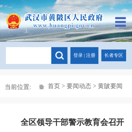
登录
|
注册
长者专区
首页
>
要闻动态
> 黄陂要闻
当前位置:
全区领导干部警示教育会召开