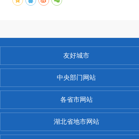
友好城市
中央部门网站
各省市网站
湖北省地市网站