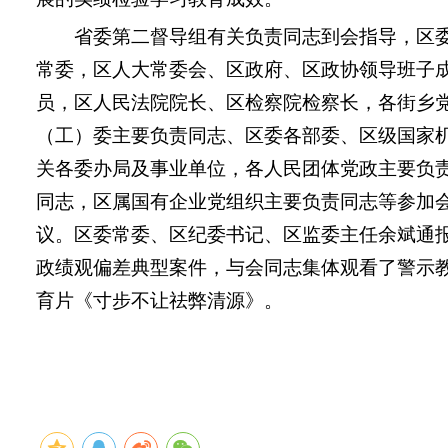
省委第二督导组有关负责同志到会指导，区
常委，区人大常委会、区政府、区政协领导班子
员，区人民法院院长、区检察院检察长，各街乡
（工）委主要负责同志、区委各部委、区级国家
关各委办局及事业单位，各人民团体党政主要负
同志，区属国有企业党组织主要负责同志等参加
议。区委常委、区纪委书记、区监委主任余斌通
政绩观偏差典型案件，与会同志集体观看了警示
育片《寸步不让祛弊清源》。