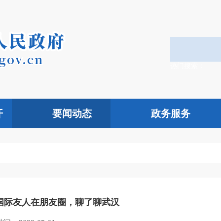
热门搜索：
开
要闻动态
政务服务
国际友人在朋友圈，聊了聊武汉