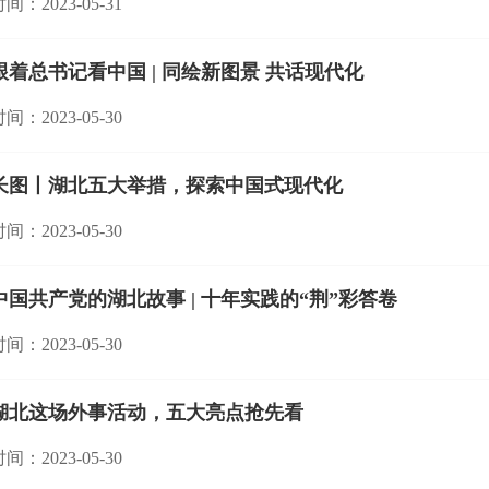
间：2023-05-31
跟着总书记看中国 | 同绘新图景 共话现代化
间：2023-05-30
长图丨湖北五大举措，探索中国式现代化
间：2023-05-30
中国共产党的湖北故事 | 十年实践的“荆”彩答卷
间：2023-05-30
湖北这场外事活动，五大亮点抢先看
间：2023-05-30