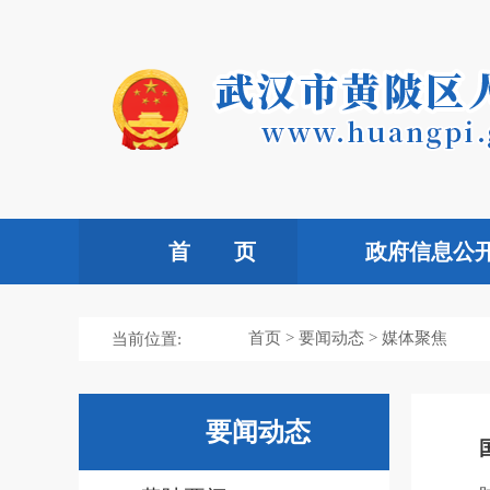
首 页
政府信息公
首页
>
要闻动态
> 媒体聚焦
当前位置:
要闻动态