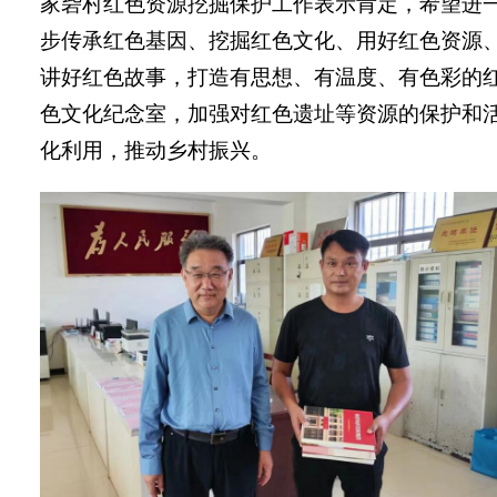
家砦村红色资源挖掘保护工作表示肯定，希望进
步传承红色基因、挖掘红色文化、用好红色资源
讲好红色故事，打造有思想、有温度、有色彩的
色文化纪念室，加强对红色遗址等资源的保护和
化利用，推动乡村振兴。