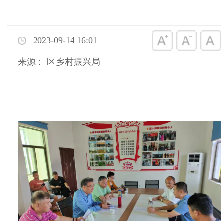
2023-09-14 16:01
来源： 区乡村振兴局