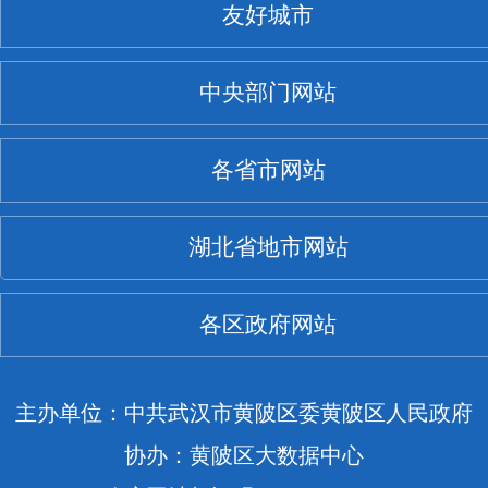
友好城市
中央部门网站
各省市网站
湖北省地市网站
各区政府网站
主办单位：中共武汉市黄陂区委黄陂区人民政府
协办：黄陂区大数据中心