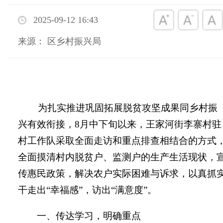
2025-09-12 16:43
来源： 区乡村振兴局
为扎实推进巩固拓展脱贫攻坚成果同乡村振
兴有效衔接，
8
月中下旬以来，王家河街李寨村驻
村工作队采取全面走访和重点排查相结合的方式
全面摸清村内脱贫户、监测户的生产生活现状，
传惠民政策，解决农户实际困难与诉求，以真抓
干走出“幸福感”，访出“满意度”。
一、传达学习，明确重点