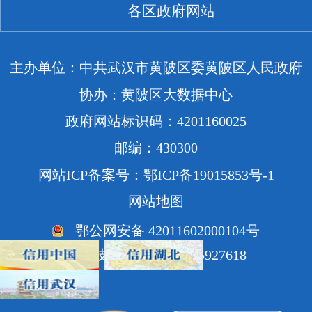
各区政府网站
主办单位：中共武汉市黄陂区委黄陂区人民政府
协办：黄陂区大数据中心
政府网站标识码：4201160025
邮编：430300
网站ICP备案号：鄂ICP备19015853号-1
网站地图
鄂公网安备 42011602000104号
网站技术支持电话：85927618