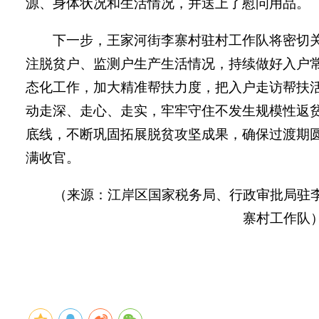
源、身体状况和生活情况，并
送上了
慰问用品。
下一步，王家河街李寨村驻村工作队将密切
注脱贫户、监测户生产生活情况，持续做好入户
态化工作，加大精准帮扶力度，把入户走访帮扶
动走深、走心、走实，牢牢守住不发生规模性返
底线，不断巩固拓展脱贫攻坚成果，确保过渡期
满收官。
（来源：
江岸区国家税务局、行政审批局驻
寨村工作队