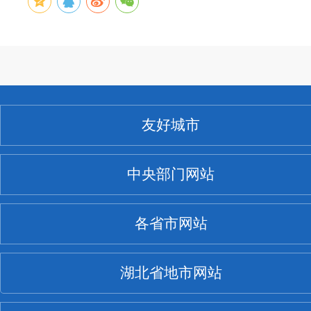
友好城市
中央部门网站
各省市网站
湖北省地市网站