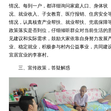
情况。每到一户，都详细询问家庭人口、身体状
况、就业收入、子女教育、医疗报销、住房安全
情况，认真核查产业帮扶、就业帮扶、兜底保障
政策落实是否到位，仔细倾听群众对当前生活的
见建议和实际需求，鼓励大家依靠自身努力发展
业、稳定就业，积极参与村内公益事业，共同建
宜居宜业的李寨村。
三、宣传政策，答疑解惑