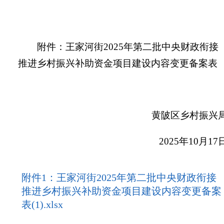
附件：王家河街
2025
年第二批中央财政衔接
推进乡村振兴补助资金项目建设内容变更备案表
黄陂区乡村振兴
2025
年
10
月
17
附件1：王家河街2025年第二批中央财政衔接
推进乡村振兴补助资金项目建设内容变更备案
表(1).xlsx