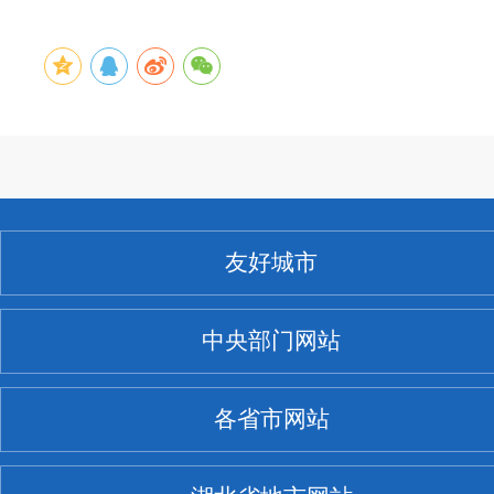
友好城市
中央部门网站
各省市网站