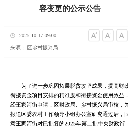
容变更的公示公告
2025-10-17 09:00
来源： 区乡村振兴局
为了进一步巩固拓展脱贫攻坚成果，提高财
衔接资金项目安排的精准度和衔接资金使用效益
经王家河街申请，区财政局、乡村振兴局审核，
报送区委农村工作领导小组办公室研究通过后，
意王家河街对已批复的
2025
年第二批中央财政衔