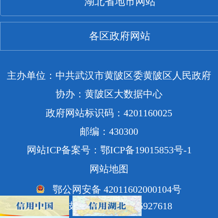
湖北省地市网站
各区政府网站
主办单位：中共武汉市黄陂区委黄陂区人民政府
协办：黄陂区大数据中心
政府网站标识码：4201160025
邮编：430300
网站ICP备案号：鄂ICP备19015853号-1
网站地图
鄂公网安备 42011602000104号
网站技术支持电话：85927618