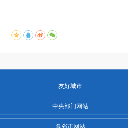
友好城市
中央部门网站
各省市网站