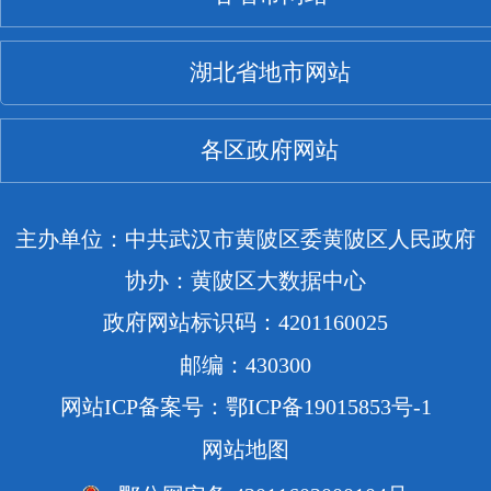
湖北省地市网站
各区政府网站
主办单位：中共武汉市黄陂区委黄陂区人民政府
协办：黄陂区大数据中心
政府网站标识码：4201160025
邮编：430300
网站ICP备案号：鄂ICP备19015853号-1
网站地图