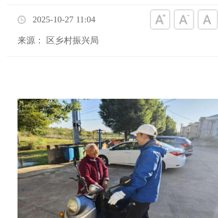
2025-10-27 11:04
来源： 区乡村振兴局