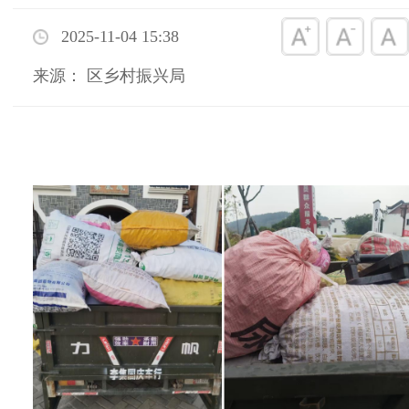
2025-11-04 15:38
来源： 区乡村振兴局