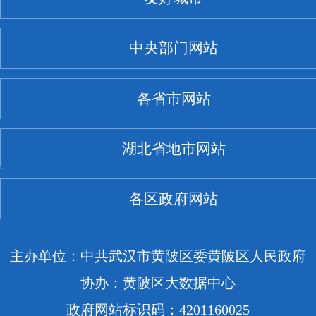
中央部门网站
各省市网站
湖北省地市网站
各区政府网站
主办单位：中共武汉市黄陂区委黄陂区人民政府
协办：黄陂区大数据中心
政府网站标识码：4201160025