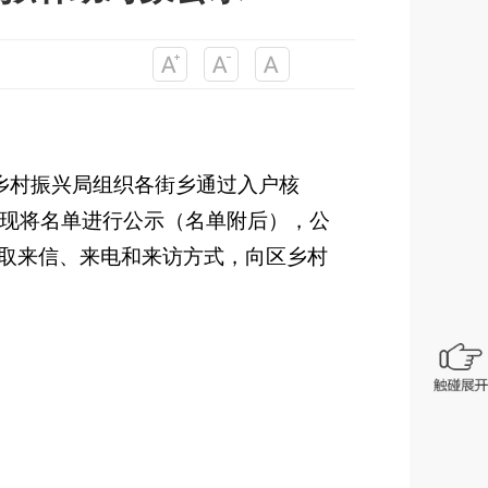
乡村振兴局组织各街乡通过入户核
现将名单进行公示（名单附后），公
取来信、来电和来访方式，向区乡村