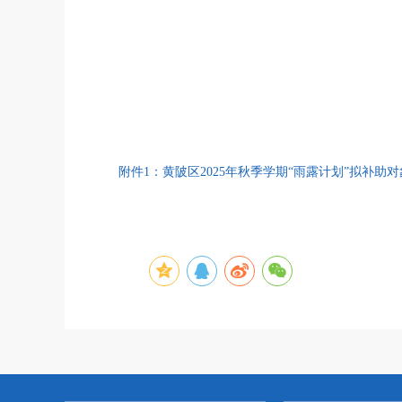
附件1：黄陂区2025年秋季学期“雨露计划”拟补助对象名