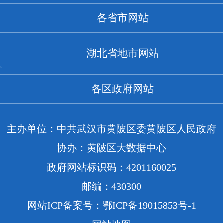
各省市网站
湖北省地市网站
各区政府网站
主办单位：中共武汉市黄陂区委黄陂区人民政府
协办：黄陂区大数据中心
政府网站标识码：4201160025
邮编：430300
网站ICP备案号：鄂ICP备19015853号-1