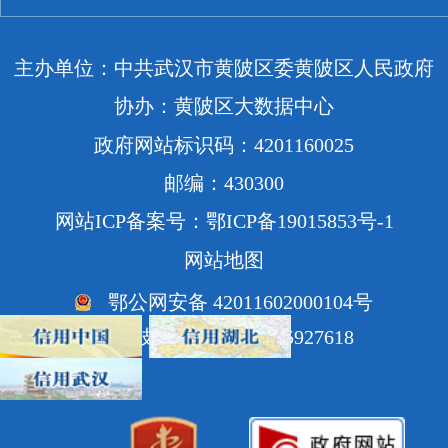
主办单位：中共武汉市黄陂区委黄陂区人民政府
协办：黄陂区大数据中心
政府网站标识码：4201160025
邮编：430300
网站ICP备案号：鄂ICP备19015853号-1
网站地图
鄂公网安备 42011602000104号
网站技术支持电话：85927618