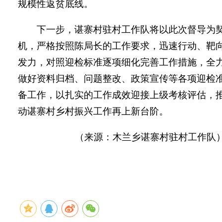
规模性返贫底线。
下一步，谌寨村驻村工作队将以此次督导为
机，严格按照陈局长的工作要求，迅速行动、靶
发力，对照迎检标准逐项细化完善工作措施，全
做好资料归档、问题整改、政策宣传等各项迎检
备工作，以扎实的工作成效迎接上级考核评估，
动谌寨村乡村振兴工作再上新台阶。
（来源：木兰乡
谌寨村
驻村
工作队