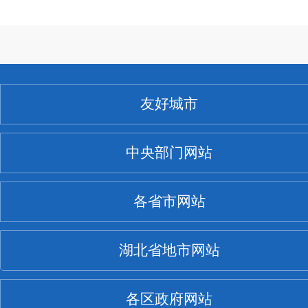
友好城市
中央部门网站
各省市网站
湖北省地市网站
各区政府网站