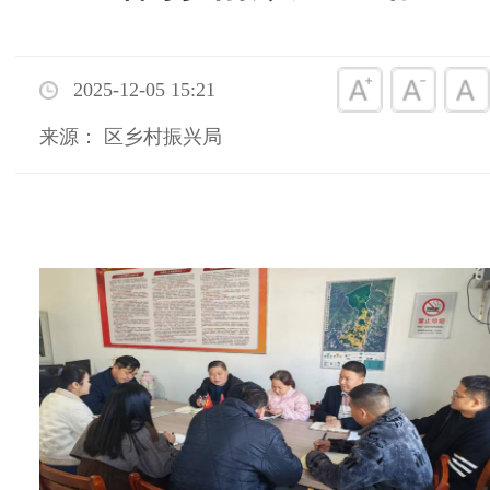
2025-12-05 15:21
来源： 区乡村振兴局