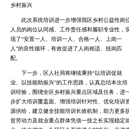
乡村振兴
此次系统培训进一步增强我区乡村公益性岗
人员的岗位认同感、工作责任感和履职专业性，
现了“安置一人、培训一人、合格一人、上岗一
人”的良性循环，有效促进了人岗相适、技岗匹
配。
下一步，区人社局将继续秉持“以培训促就
业、以技能助振兴”的工作思路，认真总结本次培
训经验，围绕全区乡村振兴重点区域及任务，进
步扩大培训覆盖面、增强培训针对性、优化培训
源供给，建立健全技能培训长效机制，助力更多
贫劳动力及就业重点群体凭借一技之长实现稳定