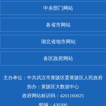
中央部门网站
各省市网站
湖北省地市网站
各区政府网站
主办单位：中共武汉市黄陂区委黄陂区人民政府
协办：黄陂区大数据中心
政府网站标识码：4201160025
邮编：430300