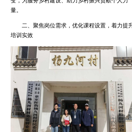
变，为服务乡村建设、助力乡村振兴贡献个人力
量。
二、聚焦岗位需求，优化课程设置，着力提
培训实效