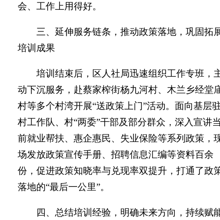
会、工作上用得好。
三、延伸服务链条，推动政策落地，巩固拓
培训成果
培训结束后，区人社局迅速组织工作专班，
动下沉服务，赴蔡家榨街杨九河村、木兰乡经堂
村等多个村湾开展“送政策上门”活动。面向基层
村工作队、村“两委”干部及部分群众，深入宣讲
前就业帮扶、惠企惠民、失业保险等系列政策，
场发放政策宣传手册、招聘信息汇编等资料百余
份，促进政策知晓率与兑现率双提升，打通了政
落地的“最后一公里”。
四、总结培训经验，明确未来方向，持续赋