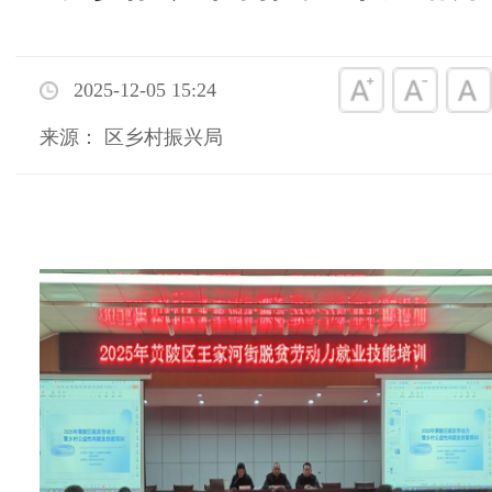
2025-12-05 15:24
来源： 区乡村振兴局