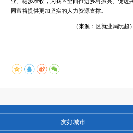
业、稳步增收，为我区全面推进乡村振兴、促进
同富裕提供更加坚实的人力资源支撑。
（来源：区就业局阮超
友好城市