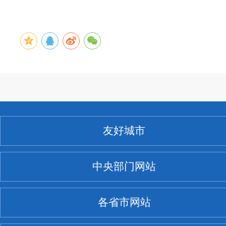
友好城市
中央部门网站
各省市网站