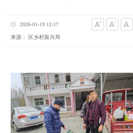
2026-01-19 12:17
来源： 区乡村振兴局