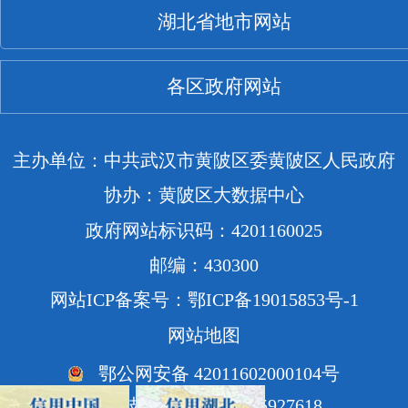
湖北省地市网站
各区政府网站
主办单位：中共武汉市黄陂区委黄陂区人民政府
协办：黄陂区大数据中心
政府网站标识码：4201160025
邮编：430300
网站ICP备案号：鄂ICP备19015853号-1
网站地图
鄂公网安备 42011602000104号
网站技术支持电话：85927618