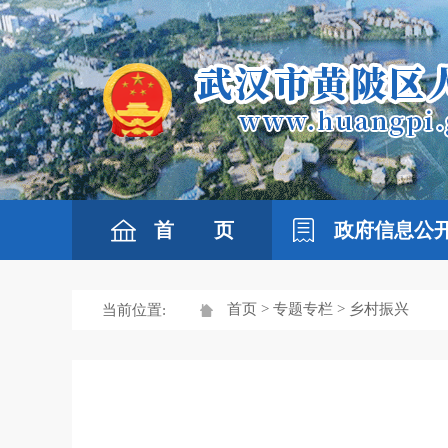
首 页
政府信息公
首页
>
专题专栏
> 乡村振兴
当前位置: