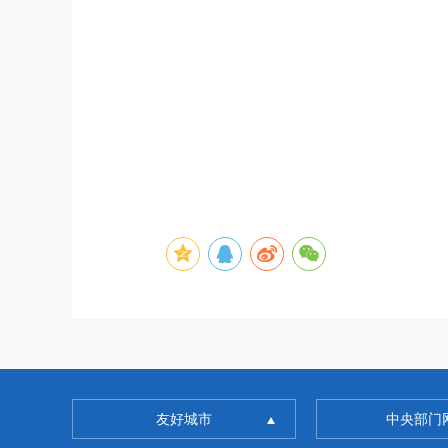
友好城市
中央部门