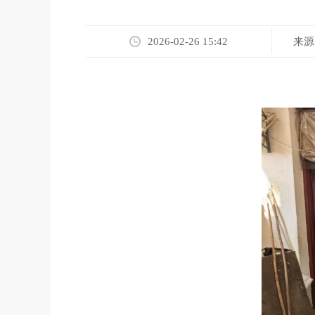
来源
2026-02-26 15:42