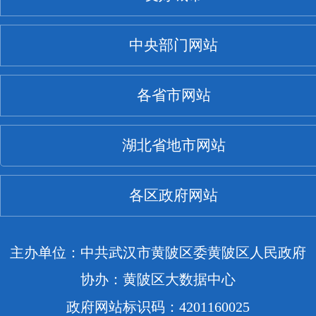
中央部门网站
各省市网站
湖北省地市网站
各区政府网站
主办单位：中共武汉市黄陂区委黄陂区人民政府
协办：黄陂区大数据中心
政府网站标识码：4201160025