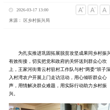
2026-03-17 13:00
来源： 区乡村振兴局
为扎实推进巩固拓展脱贫攻坚成果同乡村振
有效衔接，切实把党和政府的关怀送到群众心坎
上
，王家河街青云村驻村工作队与村
“两委”班子
入村湾农户开展上门走访
活动
，
用心倾听群众心
声，用情解决群众难题
，
用实际行动助力乡村振
兴。