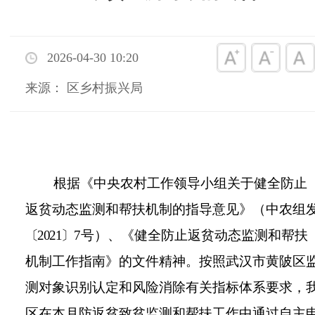
2026-04-30 10:20
来源： 区乡村振兴局
根据《中央农村工作领导小组关于健全防止
返贫动态监测和帮扶机制的指导意见》（中农组
〔
2021〕
7号）、《健全防止返贫动态监测和帮扶
机制工作指南》的文件精神。
按照武汉市黄陂区
测对象识别认定和风险消除有关指标体系要求，
区
在本月防返贫致贫监测和帮扶工作中通过自主