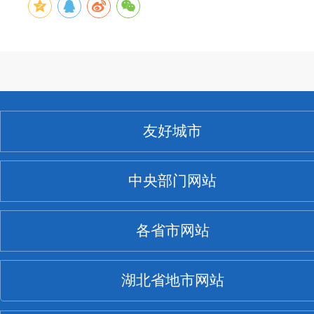
友好城市
中央部门网站
各省市网站
湖北省地市网站