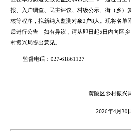
报、入户调查、民主评议、村级公示、街（乡）
核等程序，拟新纳入监测对象2户8人。现将名单
后进行公告。如有异议，请从即日起5日内向区乡
村振兴局提出意见。
监督电话：027-61861127
黄陂区乡村振兴
2026年4月30