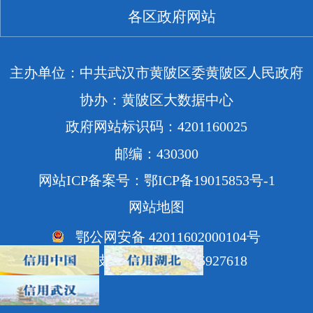
各区政府网站
主办单位：中共武汉市黄陂区委黄陂区人民政府
协办：黄陂区大数据中心
政府网站标识码：4201160025
邮编：430300
网站ICP备案号：鄂ICP备19015853号-1
网站地图
鄂公网安备 42011602000104号
网站技术支持电话：85927618