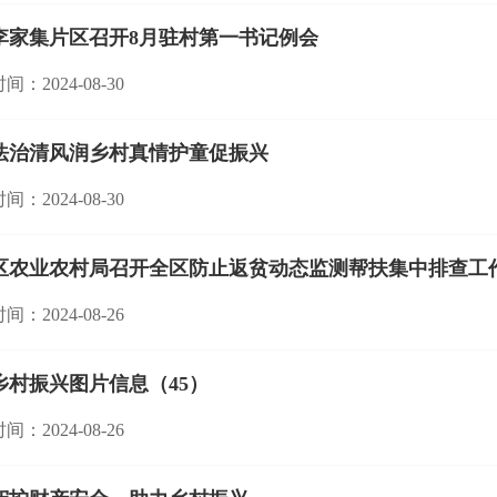
李家集片区召开8月驻村第一书记例会
间：2024-08-30
​法治清风润乡村真情护童促振兴
间：2024-08-30
区农业农村局召开全区防止返贫动态监测帮扶集中排查工
间：2024-08-26
乡村振兴图片信息（45）
间：2024-08-26