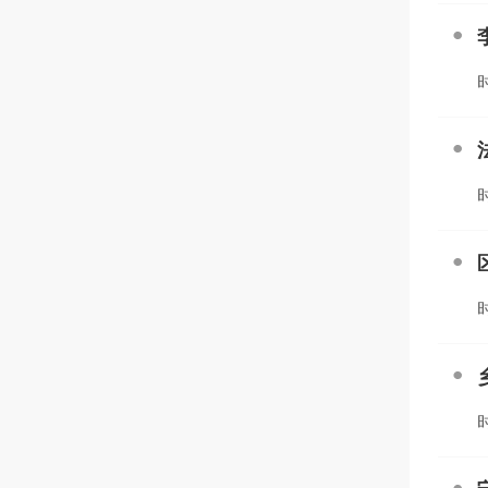
时
时
时
时