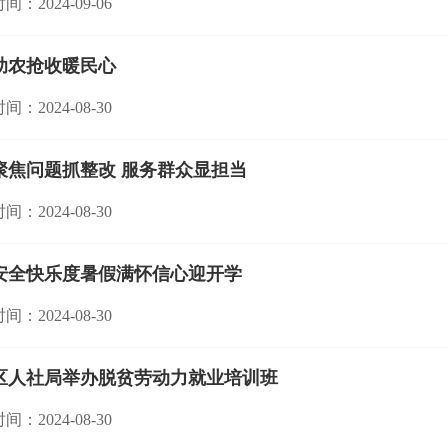
间：2024-09-06
助农抢收暖民心
间：2024-08-30
聚焦问题抓整改 服务群众显担当
间：2024-08-30
安全快乐度暑假满怀信心迎开学
间：2024-08-30
区人社局举办脱贫劳动力就业培训班
间：2024-08-30