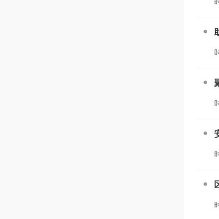
时
时
时
时
时