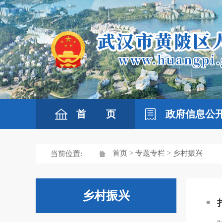
首 页
政府信息公
首页
>
专题专栏
> 乡村振兴
当前位置:
乡村振兴