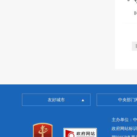
时
友好城市
中央部门
主办单位：
政府网站标识码：