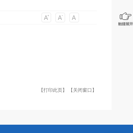
【打印此页】
【关闭窗口】