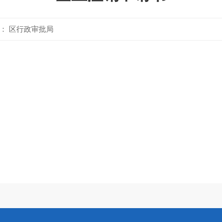
： 区行政审批局