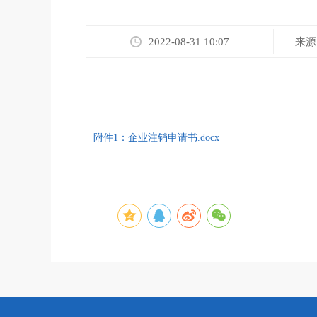
来源
2022-08-31 10:07
附件1：企业注销申请书.docx