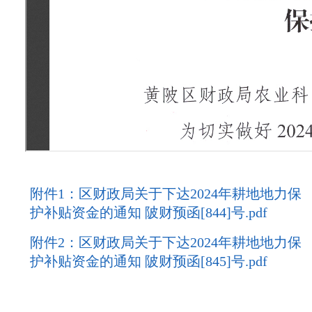
附件1：区财政局关于下达2024年耕地地力保
护补贴资金的通知 陂财预函[844]号.pdf
附件2：区财政局关于下达2024年耕地地力保
护补贴资金的通知 陂财预函[845]号.pdf