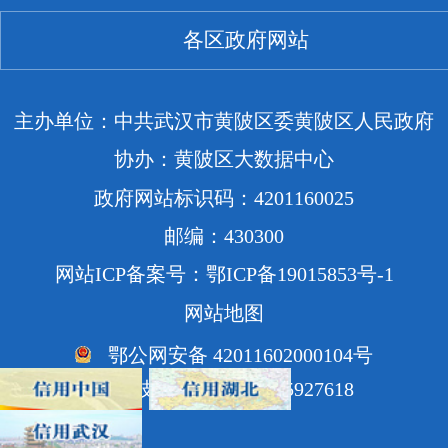
各区政府网站
主办单位：中共武汉市黄陂区委黄陂区人民政府
协办：黄陂区大数据中心
政府网站标识码：4201160025
邮编：430300
网站ICP备案号：鄂ICP备19015853号-1
网站地图
鄂公网安备 42011602000104号
网站技术支持电话：85927618