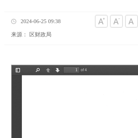
2024-06-25 09:38
来源： 区财政局