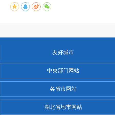
友好城市
中央部门网站
各省市网站
湖北省地市网站