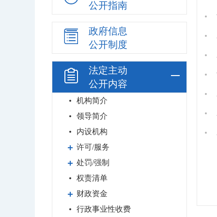
公开指南
政府信息
公开制度
法定主动
公开内容
机构简介
领导简介
内设机构
许可/服务
处罚/强制
权责清单
财政资金
行政事业性收费