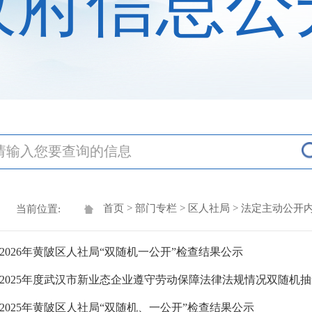
政府信息公
首页
>
部门专栏
>
区人社局
>
法定主动公开
当前位置:
2026年黄陂区人社局“双随机一公开”检查结果公示
2025年黄陂区人社局“双随机、一公开”检查结果公示