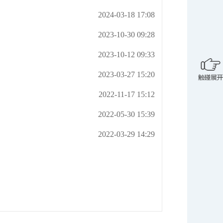
2024-03-18 17:08
2023-10-30 09:28
2023-10-12 09:33
2023-03-27 15:20
2022-11-17 15:12
2022-05-30 15:39
2022-03-29 14:29