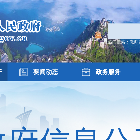
热门搜索：
教师
开
要闻动态
政务服务