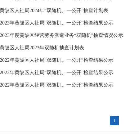
黄陂区人社局2024年“双随机、一公开”抽查计划表
2023年黄陂区人社局“双随机、一公开”检查结果公示
2023年度黄陂区经营劳务派遣业务“双随机”抽查情况公示
黄陂区人社局2023年双随机抽查计划表
2022年黄陂区人社局“双随机、一公开”检查结果公示
2022年黄陂区人社局“双随机、一公开”检查结果公示
2022年黄陂区人社局“双随机、一公开”检查结果公示
1