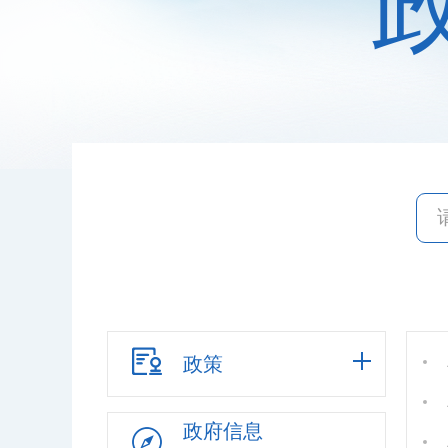
政策
政府信息