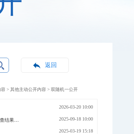
开
返回
内容
>
其他主动公开内容
> 双随机一公开
2026-03-20 10:00
2025-09-18 10:00
2025年度武汉市新业态企业遵守劳动保障法律法规情况双随机抽查结果公示
2025-03-19 15:18