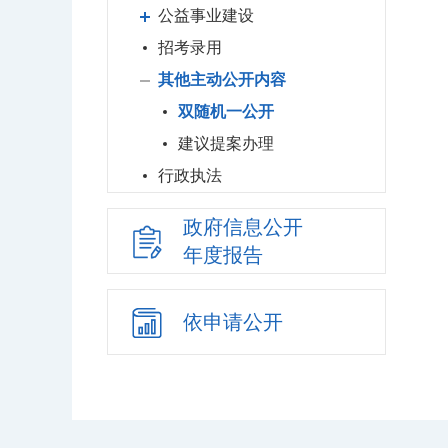
公益事业建设
招考录用
其他主动公开内容
双随机一公开
建议提案办理
行政执法
政府信息公开
年度报告
依申请公开