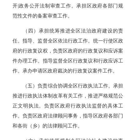
开|政务公开法制审查工作。承担区政府各部门规
范性文件的备案审查工作。
（四）承担统筹推进全区法治政府建设的责
任。指导、监督全区依法行政工作。统一行使区政
府的行政复议权，负责区政府的行政复议和应诉案
件办理工作。指导监督全区行政复议和行政应诉工
作。承办申请区政府裁决的行政复议案件工作。
（五）负责综合协调全区行政执法工作。承担
推进行政执法体制改革有关工作，推进严格规范公
正文明执法。负责区政府行政执法监督的具体工
作。负责区政府法律顾问事务，指导区政府各部门
和各街（乡）的法律顾问工作。