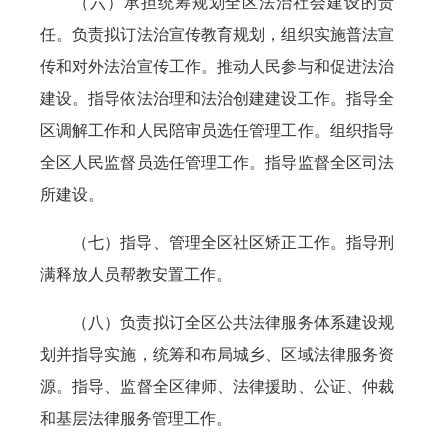
（六）承担统筹规划全区法治社会建设的责
任。负责拟订法治宣传教育规划，组织实施普法宣
传和对外法治宣传工作。推动人民参与和促进法治
建设。指导依法治理和法治创建建设工作。指导全
区调解工作和人民陪审员选任管理工作。组织指导
全区人民监督员选任管理工作。指导监督全区司法
所建设。
（七）指导、管理全区社区矫正工作。指导刑
满释放人员帮教安置工作。
（八）负责拟订全区公共法律服务体系建设规
划并指导实施，统筹和布局城乡、区域法律服务资
源。指导、监督全区律师、法律援助、公证、仲裁
和基层法律服务管理工作。