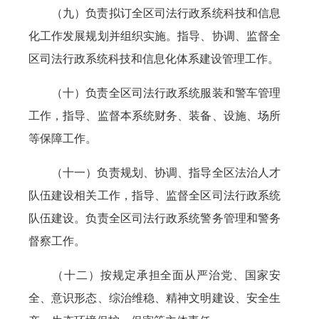
（九）负责拟订全区司法行政系统科技和信息
化工作发展规划并组织实施。指导、协调、监督全
区司法行政系统科技和信息化体系建设管理工作。
（十）负责全区司法行政系统服装和警车管理
工作，指导、监督本系统财务、装备、设施、场所
等保障工作。
（十一）负责规划、协调、指导全区法治人才
队伍建设相关工作，指导、监督全区司法行政系统
队伍建设。负责全区司法行政系统警务管理和警务
督察工作。
（十二）按规定承担全面从严治党、国家安
全、意识形态、综治维稳、精神文明建设、安全生