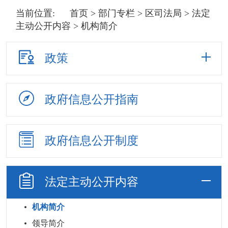
当前位置:
首页
>
部门专栏
>
区司法局
>
法定
主动公开内容
> 机构简介
政策
政府信息
公开指南
政府信息
公开制度
法定主动
公开内容
机构简介
领导简介