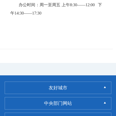
办公时间：周一至周五 上午8:30——12:00 下
午14:30——17:30
友好城市
中央部门网站