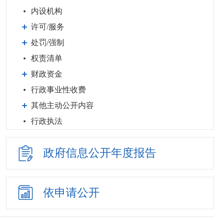
内设机构
许可/服务
处罚/强制
权责清单
财政资金
行政事业性收费
其他主动公开内容
行政执法
政府信息公开
年度报告
依申请公开