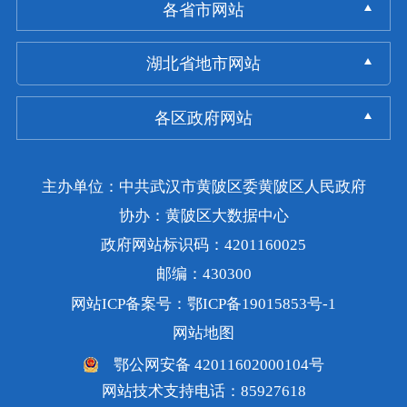
各省市网站
湖北省地市网站
各区政府网站
主办单位：中共武汉市黄陂区委黄陂区人民政府
协办：黄陂区大数据中心
政府网站标识码：4201160025
邮编：430300
网站ICP备案号：鄂ICP备19015853号-1
网站地图
鄂公网安备 42011602000104号
网站技术支持电话：85927618