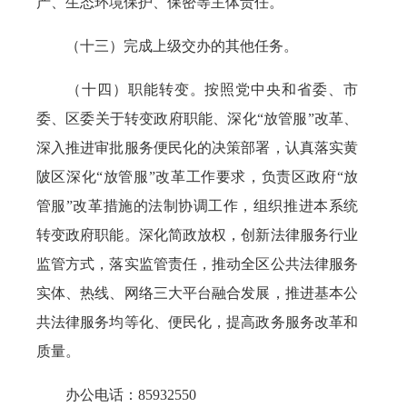
产、生态环境保护、保密等主体责任。
（十三）完成上级交办的其他任务。
（十四）职能转变。按照党中央和省委、市
委、区委关于转变政府职能、深化“放管服”改革、
深入推进审批服务便民化的决策部署，认真落实黄
陂区深化“放管服”改革工作要求，负责区政府“放
管服”改革措施的法制协调工作，组织推进本系统
转变政府职能。深化简政放权，创新法律服务行业
监管方式，落实监管责任，推动全区公共法律服务
实体、热线、网络三大平台融合发展，推进基本公
共法律服务均等化、便民化，提高政务服务改革和
质量。
办公电话：85932550