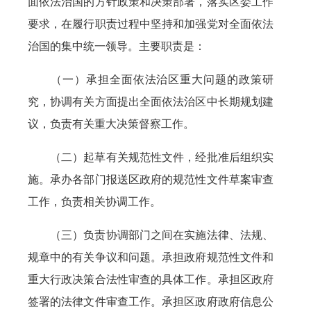
面依法治国的方针政策和决策部署，落实区委工作
要求，在履行职责过程中坚持和加强党对全面依法
治国的集中统一领导。主要职责是：
（一）承担全面依法治区重大问题的政策研
究，协调有关方面提出全面依法治区中长期规划建
议，负责有关重大决策督察工作。
（二）起草有关规范性文件，经批准后组织实
施。承办各部门报送区政府的规范性文件草案审查
工作，负责相关协调工作。
（三）负责协调部门之间在实施法律、法规、
规章中的有关争议和问题。承担政府规范性文件和
重大行政决策合法性审查的具体工作。承担区政府
签署的法律文件审查工作。承担区政府政府信息公