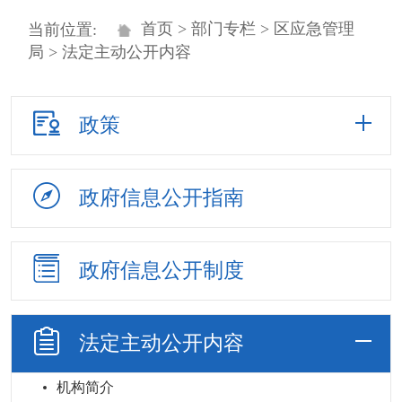
首页
>
部门专栏
>
区应急管理
当前位置:
局
> 法定主动公开内容
政策
政府信息
公开指南
政府信息
公开制度
法定主动
公开内容
机构简介