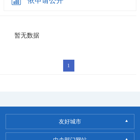
依申请公开
暂无数据
1
友好城市