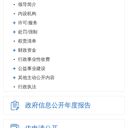
领导简介
内设机构
许可/服务
处罚/强制
权责清单
财政资金
行政事业性收费
公益事业建设
其他主动公开内容
行政执法
政府信息公开
年度报告