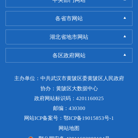
中央部门网站
各省市网站
湖北省地市网站
各区政府网站
主办单位：中共武汉市黄陂区委黄陂区人民政府
协办：黄陂区大数据中心
政府网站标识码：4201160025
邮编：430300
网站ICP备案号：鄂ICP备19015853号-1
网站地图