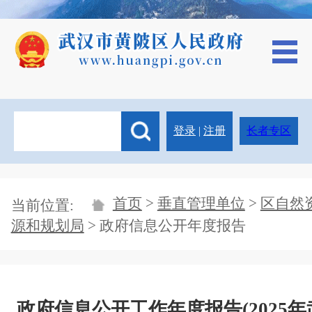
登录
|
注册
长者专区
首页
>
垂直管理单位
>
区自然
当前位置:
源和规划局
> 政府信息公开年度报告
政府信息公开工作年度报告(2025年