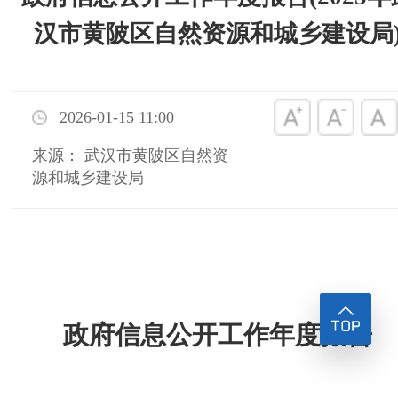
汉市黄陂区自然资源和城乡建设局
2026-01-15 11:00
来源： 武汉市黄陂区自然资
源和城乡建设局
政府信息公开工作年度报告